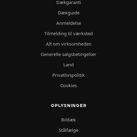
Dækgaranti
Dækguide
Anmeldelse
Tilmelding til værksted
Alt om virksomheden
Generelle salgsbetingelser
Land
Privatlivspolitik
Cookies
OPLYSNINGER
Bildæk
Stålfælge