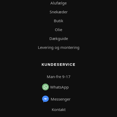
Alufælge
Snekæder
Butik
Olie
Dækguide
Levering og montering
KUNDESERVICE
Man-fre 9-17
WhatsApp
Messenger
Kontakt