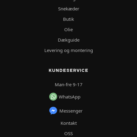
Snekæder
Butik
Olie
Dækguide
Levering og montering
KUNDESERVICE
Man-fre 9-17
WhatsApp
Messenger
Kontakt
OSS