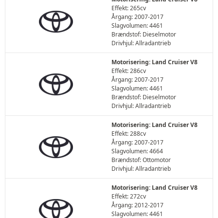
Effekt: 265cv
Årgang: 2007-2017
Slagvolumen: 4461
Brændstof: Dieselmotor
Drivhjul: Allradantrieb
Motorisering: Land Cruiser V8
Effekt: 286cv
Årgang: 2007-2017
Slagvolumen: 4461
Brændstof: Dieselmotor
Drivhjul: Allradantrieb
Motorisering: Land Cruiser V8
Effekt: 288cv
Årgang: 2007-2017
Slagvolumen: 4664
Brændstof: Ottomotor
Drivhjul: Allradantrieb
Motorisering: Land Cruiser V8
Effekt: 272cv
Årgang: 2012-2017
Slagvolumen: 4461