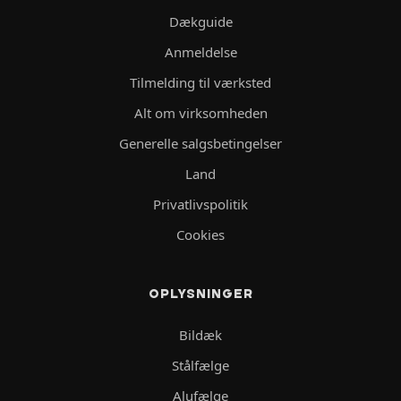
Dækguide
Anmeldelse
Tilmelding til værksted
Alt om virksomheden
Generelle salgsbetingelser
Land
Privatlivspolitik
Cookies
OPLYSNINGER
Bildæk
Stålfælge
Alufælge