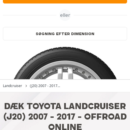
eller
SØGNING EFTER DIMENSION
Landcruiser
(J20) 2007 - 2017...
DÆK TOYOTA LANDCRUISER
(J20) 2007 - 2017 - OFFROAD
ONLINE