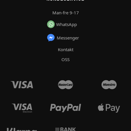
Man-fre 9-17
WhatsApp
Messenger
Kontakt
OSS