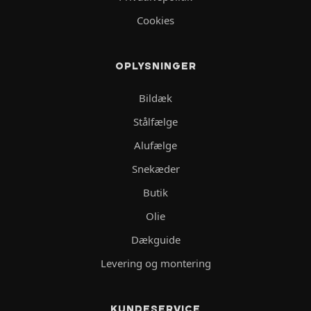
Cookies
OPLYSNINGER
Bildæk
Stålfælge
Alufælge
Snekæder
Butik
Olie
Dækguide
Levering og montering
KUNDESERVICE