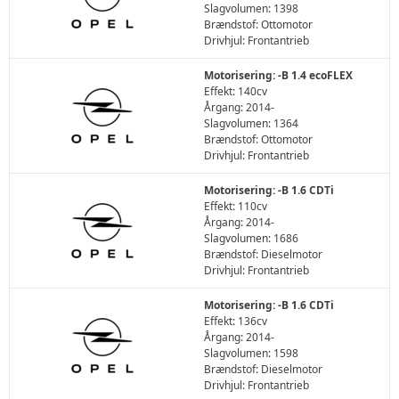
Slagvolumen: 1398
Brændstof: Ottomotor
Drivhjul: Frontantrieb
Motorisering: -B 1.4 ecoFLEX
Effekt: 140cv
Årgang: 2014-
Slagvolumen: 1364
Brændstof: Ottomotor
Drivhjul: Frontantrieb
Motorisering: -B 1.6 CDTi
Effekt: 110cv
Årgang: 2014-
Slagvolumen: 1686
Brændstof: Dieselmotor
Drivhjul: Frontantrieb
Motorisering: -B 1.6 CDTi
Effekt: 136cv
Årgang: 2014-
Slagvolumen: 1598
Brændstof: Dieselmotor
Drivhjul: Frontantrieb