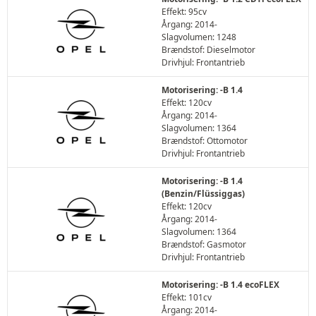
Effekt: 95cv
Årgang: 2014-
Slagvolumen: 1248
Brændstof: Dieselmotor
Drivhjul: Frontantrieb
Motorisering: -B 1.4
Effekt: 120cv
Årgang: 2014-
Slagvolumen: 1364
Brændstof: Ottomotor
Drivhjul: Frontantrieb
Motorisering: -B 1.4
(Benzin/Flüssiggas)
Effekt: 120cv
Årgang: 2014-
Slagvolumen: 1364
Brændstof: Gasmotor
Drivhjul: Frontantrieb
Motorisering: -B 1.4 ecoFLEX
Effekt: 101cv
Årgang: 2014-