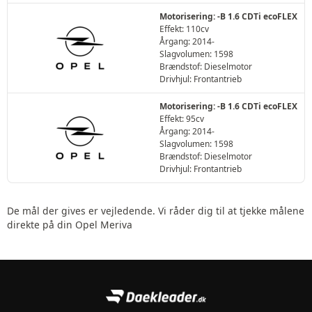
Motorisering: -B 1.6 CDTi ecoFLEX
Effekt: 110cv
Årgang: 2014-
Slagvolumen: 1598
Brændstof: Dieselmotor
Drivhjul: Frontantrieb
Motorisering: -B 1.6 CDTi ecoFLEX
Effekt: 95cv
Årgang: 2014-
Slagvolumen: 1598
Brændstof: Dieselmotor
Drivhjul: Frontantrieb
De mål der gives er vejledende. Vi råder dig til at tjekke målene
direkte på din Opel Meriva