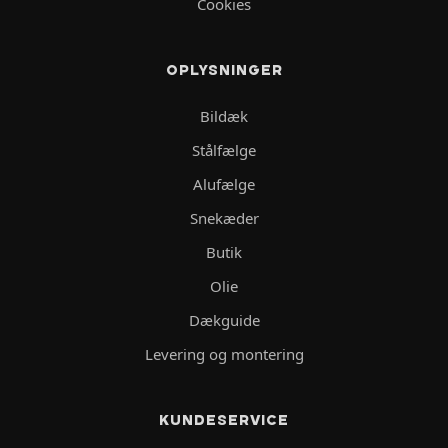
Cookies
OPLYSNINGER
Bildæk
Stålfælge
Alufælge
Snekæder
Butik
Olie
Dækguide
Levering og montering
KUNDESERVICE