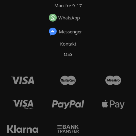
Man-fre 9-17
WhatsApp
Messenger
Kontakt
OSS