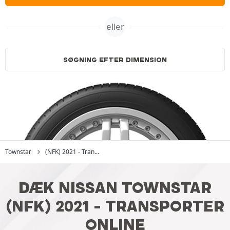
eller
SØGNING EFTER DIMENSION
Townstar
(NFK) 2021 - Tran...
DÆK NISSAN TOWNSTAR
(NFK) 2021 - TRANSPORTER
ONLINE