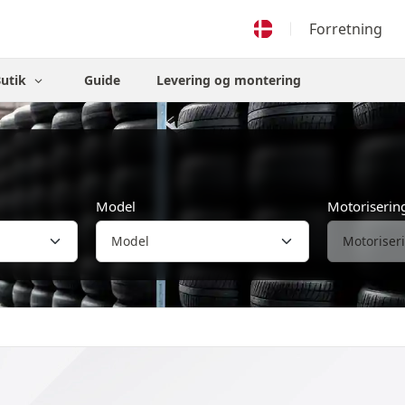
Forretning
Butik
Guide
Levering og montering
Model
Motoriserin