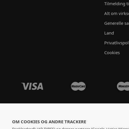
Tilmelding t
Alt om vir
Generelle sa
Land
Privatlivspol
Cookies
OM COOKIES OG ANDRE TRACKERE