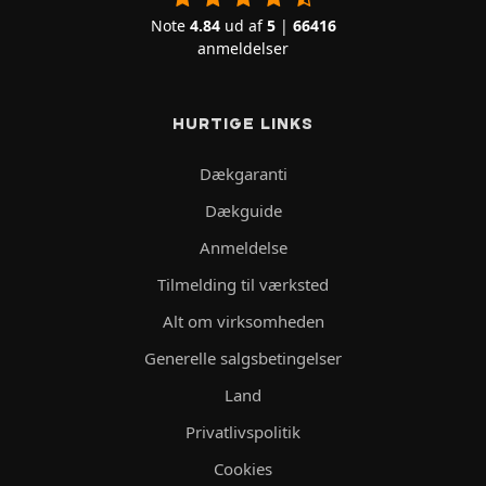
Note
4.84
ud af
5
|
66416
anmeldelser
HURTIGE LINKS
Dækgaranti
Dækguide
Anmeldelse
Tilmelding til værksted
Alt om virksomheden
Generelle salgsbetingelser
Land
Privatlivspolitik
Cookies