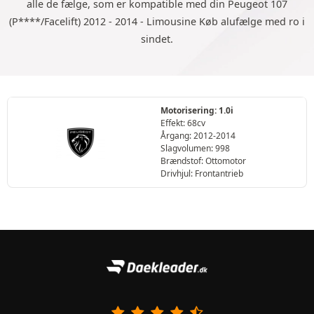
alle de fælge, som er kompatible med din Peugeot 107
(P****/Facelift) 2012 - 2014 - Limousine Køb alufælge med ro i
sindet.
Motorisering: 1.0i
Effekt: 68cv
Årgang: 2012-2014
Slagvolumen: 998
Brændstof: Ottomotor
Drivhjul: Frontantrieb