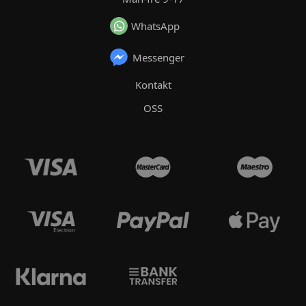
WhatsApp
Messenger
Kontakt
OSS