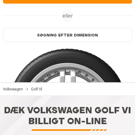
eller
SØGNING EFTER DIMENSION
Volkswagen
Golf VI
DÆK VOLKSWAGEN GOLF VI
BILLIGT ON-LINE