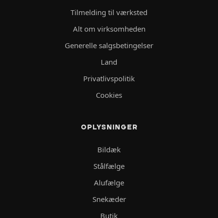
Tilmelding til værksted
Alt om virksomheden
Generelle salgsbetingelser
Land
Privatlivspolitik
Cookies
OPLYSNINGER
Bildæk
Stålfælge
Alufælge
Snekæder
Butik