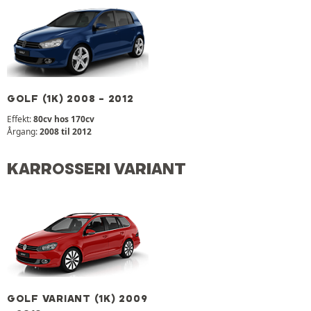
GOLF (1K) 2008 - 2012
Effekt:
80cv hos 170cv
Årgang:
2008 til 2012
KARROSSERI VARIANT
GOLF VARIANT (1K) 2009