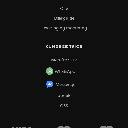
Olie
Dækguide
Levering og montering
KUNDESERVICE
Man-fre 9-17
WhatsApp
Messenger
Kontakt
OSS