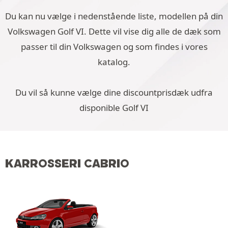
Du kan nu vælge i nedenstående liste, modellen på din
Volkswagen Golf VI. Dette vil vise dig alle de dæk som
passer til din Volkswagen og som findes i vores
katalog.
Du vil så kunne vælge dine discountprisdæk udfra
disponible Golf VI
KARROSSERI CABRIO