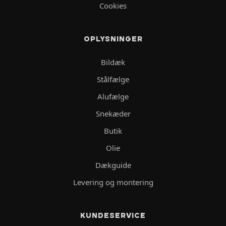
Cookies
OPLYSNINGER
Bildæk
Stålfælge
Alufælge
Snekæder
Butik
Olie
Dækguide
Levering og montering
KUNDESERVICE