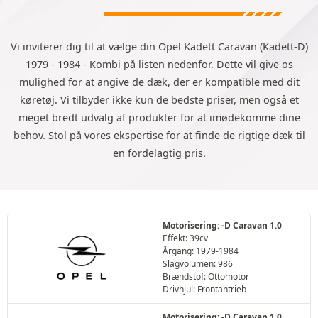
Vi inviterer dig til at vælge din Opel Kadett Caravan (Kadett-D)
1979 - 1984 - Kombi på listen nedenfor. Dette vil give os
mulighed for at angive de dæk, der er kompatible med dit
køretøj. Vi tilbyder ikke kun de bedste priser, men også et
meget bredt udvalg af produkter for at imødekomme dine
behov. Stol på vores ekspertise for at finde de rigtige dæk til
en fordelagtig pris.
Motorisering: -D Caravan 1.0
Effekt: 39cv
Årgang: 1979-1984
Slagvolumen: 986
Brændstof: Ottomotor
Drivhjul: Frontantrieb
Motorisering: -D Caravan 1.0