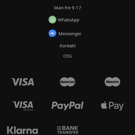
Man-fre 9-17
WhatsApp
Messenger
Kontakt
OSS