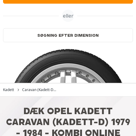
eller
SØGNING EFTER DIMENSION
Kadett
Caravan (Kadett-D...
DÆK OPEL KADETT
CARAVAN (KADETT-D) 1979
- 1984 - KOMBI ONLINE