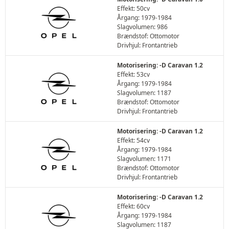
Effekt: 50cv
Årgang: 1979-1984
Slagvolumen: 986
Brændstof: Ottomotor
Drivhjul: Frontantrieb
Motorisering: -D Caravan 1.2
Effekt: 53cv
Årgang: 1979-1984
Slagvolumen: 1187
Brændstof: Ottomotor
Drivhjul: Frontantrieb
Motorisering: -D Caravan 1.2
Effekt: 54cv
Årgang: 1979-1984
Slagvolumen: 1171
Brændstof: Ottomotor
Drivhjul: Frontantrieb
Motorisering: -D Caravan 1.2
Effekt: 60cv
Årgang: 1979-1984
Slagvolumen: 1187