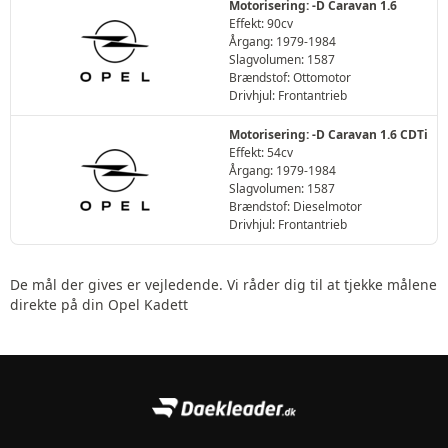
Motorisering: -D Caravan 1.6
Effekt: 90cv
Årgang: 1979-1984
Slagvolumen: 1587
Brændstof: Ottomotor
Drivhjul: Frontantrieb
Motorisering: -D Caravan 1.6 CDTi
Effekt: 54cv
Årgang: 1979-1984
Slagvolumen: 1587
Brændstof: Dieselmotor
Drivhjul: Frontantrieb
De mål der gives er vejledende. Vi råder dig til at tjekke målene
direkte på din Opel Kadett