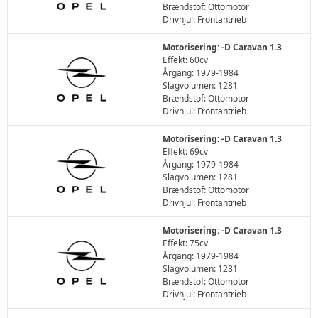
Brændstof: Ottomotor
Drivhjul: Frontantrieb
Motorisering: -D Caravan 1.3
Effekt: 60cv
Årgang: 1979-1984
Slagvolumen: 1281
Brændstof: Ottomotor
Drivhjul: Frontantrieb
Motorisering: -D Caravan 1.3
Effekt: 69cv
Årgang: 1979-1984
Slagvolumen: 1281
Brændstof: Ottomotor
Drivhjul: Frontantrieb
Motorisering: -D Caravan 1.3
Effekt: 75cv
Årgang: 1979-1984
Slagvolumen: 1281
Brændstof: Ottomotor
Drivhjul: Frontantrieb