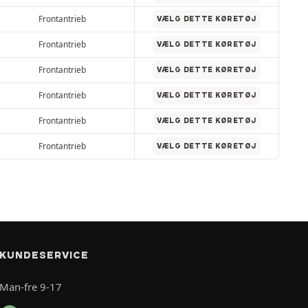
Frontantrieb
VÆLG DETTE KØRETØJ
Frontantrieb
VÆLG DETTE KØRETØJ
Frontantrieb
VÆLG DETTE KØRETØJ
Frontantrieb
VÆLG DETTE KØRETØJ
Frontantrieb
VÆLG DETTE KØRETØJ
Frontantrieb
VÆLG DETTE KØRETØJ
KUNDESERVICE
Man-fre 9-17