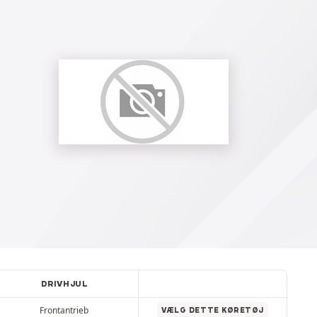
DRIVHJUL
Frontantrieb
VÆLG DETTE KØRETØJ