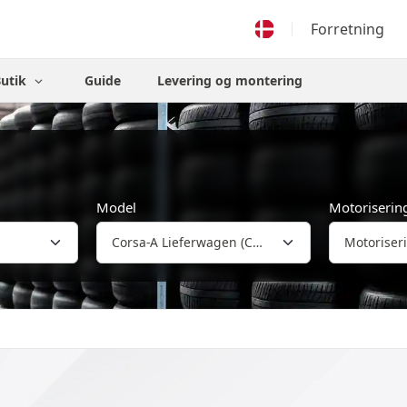
Forretning
Butik
Guide
Levering og montering
Model
Motoriserin