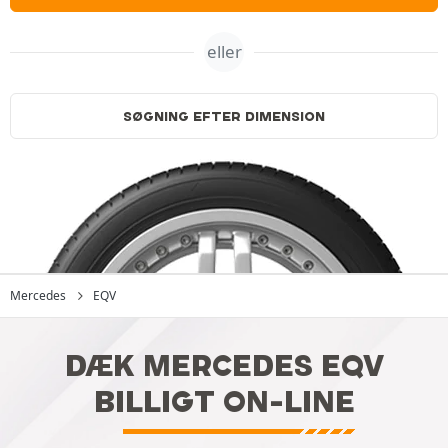
eller
SØGNING EFTER DIMENSION
Mercedes
EQV
DÆK MERCEDES EQV
BILLIGT ON-LINE