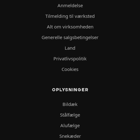
Anmeldelse
Tilmelding til værksted
Alt om virksomheden
Generelle salgsbetingelser
Land
Privatlivspolitik
Cookies
OPLYSNINGER
Bildæk
Stålfælge
Alufælge
Snekæder