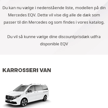
Du kan nu vælge i nedenstående liste, modellen på din
Mercedes EQV. Dette vil vise dig alle de dæk som
passer til din Mercedes og som findes i vores katalog.
Du vil så kunne vælge dine discountprisdæk udfra
disponible EQV
KARROSSERI VAN