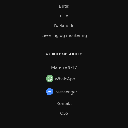
Butik
Olie
Dækguide
Levering og montering
KUNDESERVICE
Man-fre 9-17
WhatsApp
Messenger
Kontakt
OSS