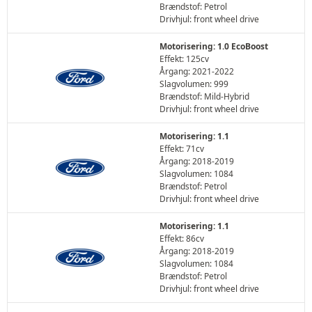
Brændstof: Petrol
Drivhjul: front wheel drive
Motorisering: 1.0 EcoBoost
Effekt: 125cv
Årgang: 2021-2022
Slagvolumen: 999
Brændstof: Mild-Hybrid
Drivhjul: front wheel drive
Motorisering: 1.1
Effekt: 71cv
Årgang: 2018-2019
Slagvolumen: 1084
Brændstof: Petrol
Drivhjul: front wheel drive
Motorisering: 1.1
Effekt: 86cv
Årgang: 2018-2019
Slagvolumen: 1084
Brændstof: Petrol
Drivhjul: front wheel drive