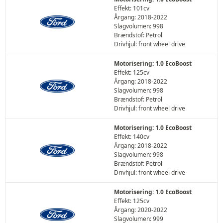
Effekt: 101cv
Årgang: 2018-2022
Slagvolumen: 998
Brændstof: Petrol
Drivhjul: front wheel drive
Motorisering: 1.0 EcoBoost
Effekt: 125cv
Årgang: 2018-2022
Slagvolumen: 998
Brændstof: Petrol
Drivhjul: front wheel drive
Motorisering: 1.0 EcoBoost
Effekt: 140cv
Årgang: 2018-2022
Slagvolumen: 998
Brændstof: Petrol
Drivhjul: front wheel drive
Motorisering: 1.0 EcoBoost
Effekt: 125cv
Årgang: 2020-2022
Slagvolumen: 999