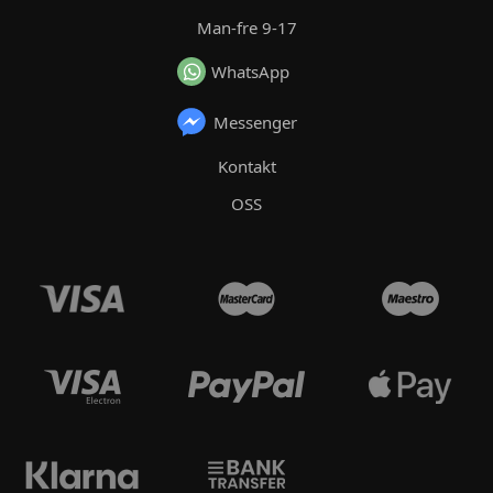
Man-fre 9-17
WhatsApp
Messenger
Kontakt
OSS