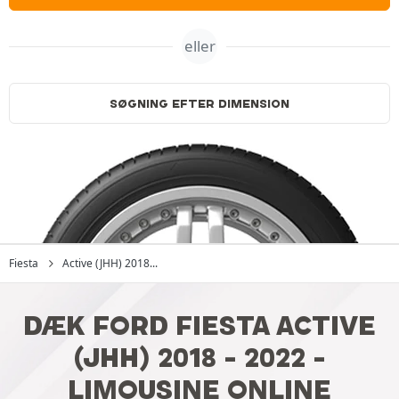
eller
SØGNING EFTER DIMENSION
Fiesta
Active (JHH) 2018...
DÆK FORD FIESTA ACTIVE
(JHH) 2018 - 2022 -
LIMOUSINE ONLINE