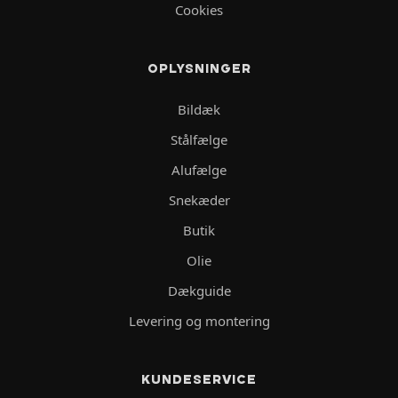
Cookies
OPLYSNINGER
Bildæk
Stålfælge
Alufælge
Snekæder
Butik
Olie
Dækguide
Levering og montering
KUNDESERVICE