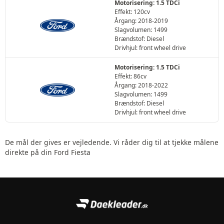
Motorisering: 1.5 TDCi
Effekt: 120cv
Årgang: 2018-2019
Slagvolumen: 1499
Brændstof: Diesel
Drivhjul: front wheel drive
Motorisering: 1.5 TDCi
Effekt: 86cv
Årgang: 2018-2022
Slagvolumen: 1499
Brændstof: Diesel
Drivhjul: front wheel drive
De mål der gives er vejledende. Vi råder dig til at tjekke målene
direkte på din Ford Fiesta