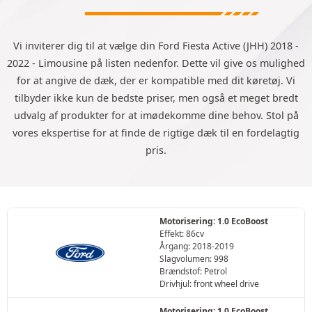
Vi inviterer dig til at vælge din Ford Fiesta Active (JHH) 2018 -
2022 - Limousine på listen nedenfor. Dette vil give os mulighed
for at angive de dæk, der er kompatible med dit køretøj. Vi
tilbyder ikke kun de bedste priser, men også et meget bredt
udvalg af produkter for at imødekomme dine behov. Stol på
vores ekspertise for at finde de rigtige dæk til en fordelagtig
pris.
Motorisering: 1.0 EcoBoost
Effekt: 86cv
Årgang: 2018-2019
Slagvolumen: 998
Brændstof: Petrol
Drivhjul: front wheel drive
Motorisering: 1.0 EcoBoost