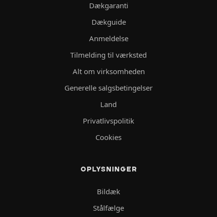
Dækgaranti
Dækguide
Anmeldelse
Tilmelding til værksted
Alt om virksomheden
Generelle salgsbetingelser
Land
Privatlivspolitik
Cookies
OPLYSNINGER
Bildæk
Stålfælge