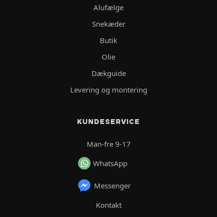
Alufælge
Snekæder
Butik
Olie
Dækguide
Levering og montering
KUNDESERVICE
Man-fre 9-17
WhatsApp
Messenger
Kontakt